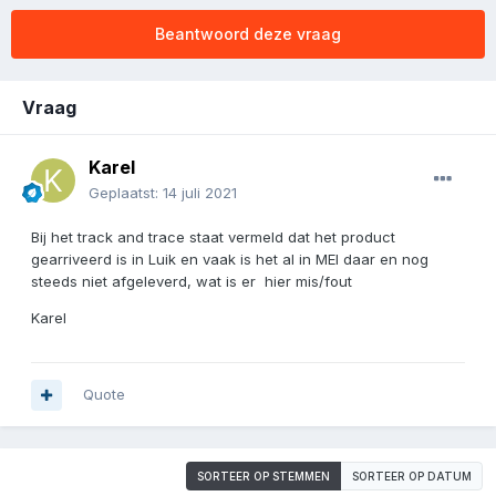
Beantwoord deze vraag
Vraag
Karel
Geplaatst:
14 juli 2021
Bij het track and trace staat vermeld dat het product
gearriveerd is in Luik en vaak is het al in MEI daar en nog
steeds niet afgeleverd, wat is er hier mis/fout
Karel
Quote
SORTEER OP STEMMEN
SORTEER OP DATUM