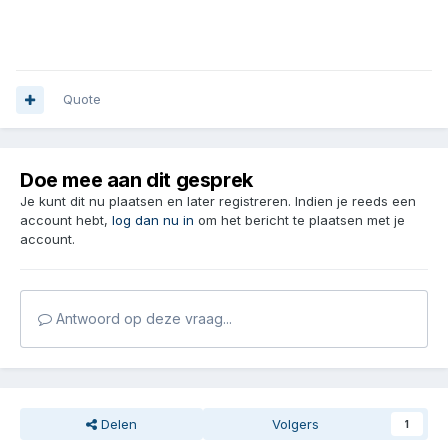
Quote
Doe mee aan dit gesprek
Je kunt dit nu plaatsen en later registreren. Indien je reeds een
account hebt,
log dan nu in
om het bericht te plaatsen met je
account.
Antwoord op deze vraag...
Delen
Volgers
1