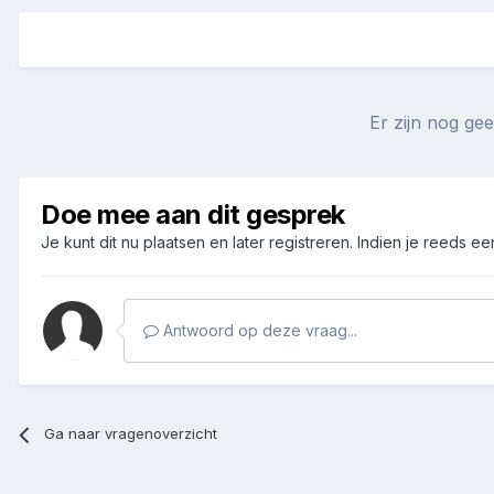
Er zijn nog g
Doe mee aan dit gesprek
Je kunt dit nu plaatsen en later registreren. Indien je reeds e
Antwoord op deze vraag...
Ga naar vragenoverzicht