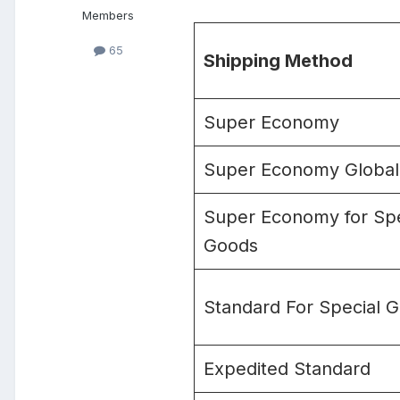
Members
65
Shipping Method
Super Economy
Super Economy Global
Super Economy for Spe
Goods
Standard For Special 
Expedited Standard