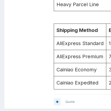
Heavy Parcel Line
Shipping Method
AliExpress Standard
AliExpress Premium
Cainiao Economy
Cainiao Expedited
Quote