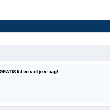
RATIS lid en stel je vraag!