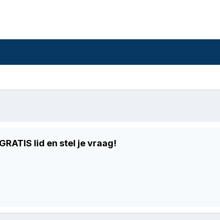
RATIS lid en stel je vraag!