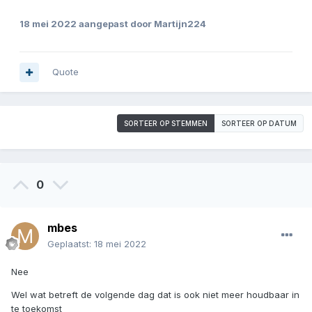
18 mei 2022
aangepast door Martijn224
Quote
SORTEER OP STEMMEN
SORTEER OP DATUM
0
mbes
Geplaatst:
18 mei 2022
Nee
Wel wat betreft de volgende dag dat is ook niet meer houdbaar in
te toekomst