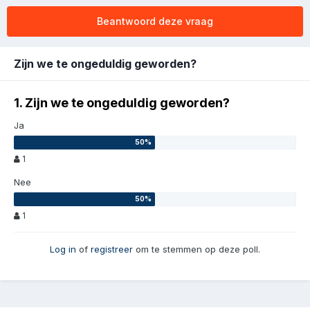
Beantwoord deze vraag
Zijn we te ongeduldig geworden?
1. Zijn we te ongeduldig geworden?
Ja
1
Nee
1
Log in
of
registreer
om te stemmen op deze poll.