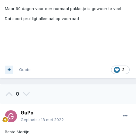
Maar 90 dagen voor een normaal pakketje is gewoon te veel
Dat soort prul ligt allemaal op voorraad
Quote
2
0
GuPo
Geplaatst:
18 mei 2022
Beste Martijn,