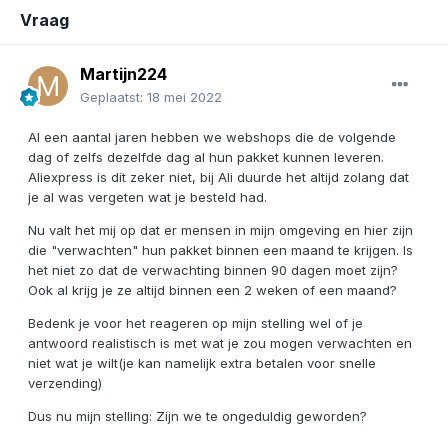
Vraag
Martijn224
Geplaatst:
18 mei 2022
Al een aantal jaren hebben we webshops die de volgende
dag of zelfs dezelfde dag al hun pakket kunnen leveren.
Aliexpress is dit zeker niet, bij Ali duurde het altijd zolang dat
je al was vergeten wat je besteld had.
Nu valt het mij op dat er mensen in mijn omgeving en hier zijn
die "verwachten" hun pakket binnen een maand te krijgen. Is
het niet zo dat de verwachting binnen 90 dagen moet zijn?
Ook al krijg je ze altijd binnen een 2 weken of een maand?
Bedenk je voor het reageren op mijn stelling wel of je
antwoord realistisch is met wat je zou mogen verwachten en
niet wat je wilt(je kan namelijk extra betalen voor snelle
verzending)
Dus nu mijn stelling: Zijn we te ongeduldig geworden?