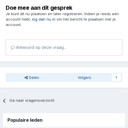
Doe mee aan dit gesprek
Je kunt dit nu plaatsen en later registreren. Indien je reeds een
account hebt,
log dan nu in
om het bericht te plaatsen met je
account.
Antwoord op deze vraag...
Delen
Volgers
1
Ga naar vragenoverzicht
Populaire leden