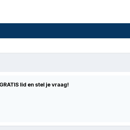
RATIS lid en stel je vraag!