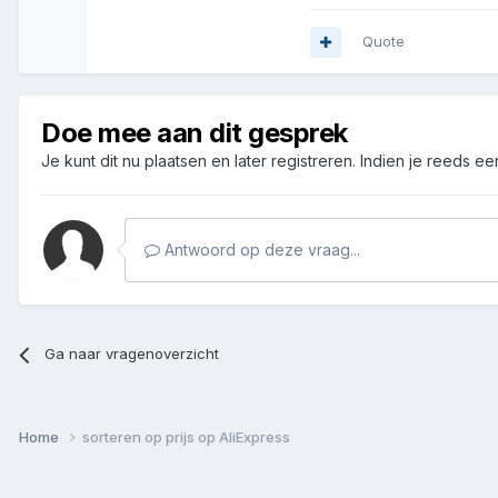
Quote
Doe mee aan dit gesprek
Je kunt dit nu plaatsen en later registreren. Indien je reeds e
Antwoord op deze vraag...
Ga naar vragenoverzicht
Home
sorteren op prijs op AliExpress