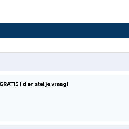
RATIS lid en stel je vraag!