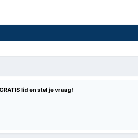
RATIS lid en stel je vraag!