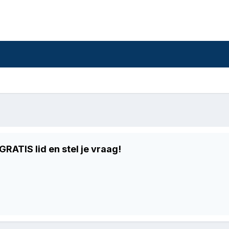
RATIS lid en stel je vraag!