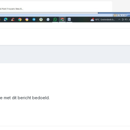
e met dit bericht bedoeld.