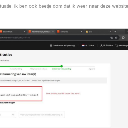
ituatie, ik ben ook beetje dom dat ik weer naar deze website