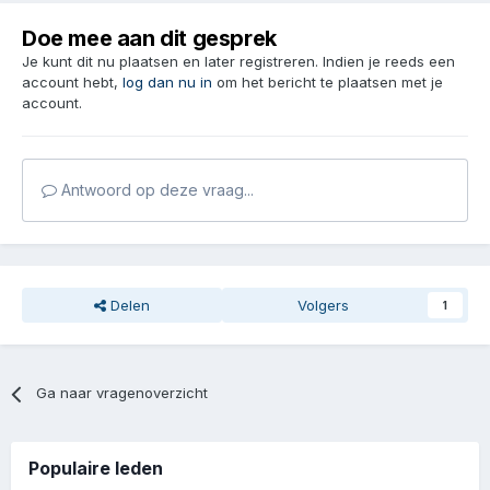
Doe mee aan dit gesprek
Je kunt dit nu plaatsen en later registreren. Indien je reeds een
account hebt,
log dan nu in
om het bericht te plaatsen met je
account.
Antwoord op deze vraag...
Delen
Volgers
1
Ga naar vragenoverzicht
Populaire leden