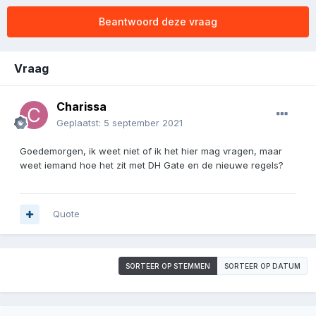
Beantwoord deze vraag
Vraag
Charissa
Geplaatst:
5 september 2021
Goedemorgen, ik weet niet of ik het hier mag vragen, maar
weet iemand hoe het zit met DH Gate en de nieuwe regels?
Quote
SORTEER OP STEMMEN
SORTEER OP DATUM