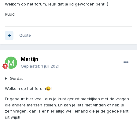
Welkom op het forum, leuk dat je lid geworden bent:-)
Ruud
Quote
Martijn
Geplaatst:
1 juli 2021
Hi Gerda,
Welkom op het forum
!
😃
Er gebeurt hier veel, dus je kunt gerust meekijken met de vragen
die andere mensen stellen. En kan je iets niet vinden of heb je
zelf vragen, dan is er hier altijd wel iemand die je de goede kant
uit wijst!