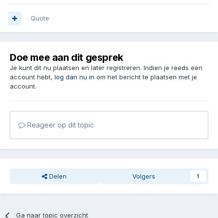
Quote
Doe mee aan dit gesprek
Je kunt dit nu plaatsen en later registreren. Indien je reeds een
account hebt,
log dan nu in
om het bericht te plaatsen met je
account.
Reageer op dit topic
Delen
Volgers
1
Ga naar topic overzicht