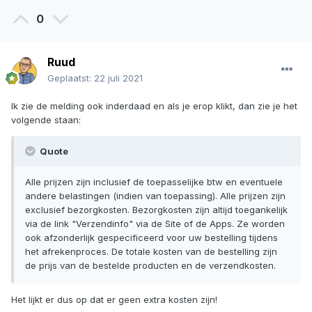
0
Ruud
Geplaatst:
22 juli 2021
Ik zie de melding ook inderdaad en als je erop klikt, dan zie je het
volgende staan:
Quote
Alle prijzen zijn inclusief de toepasselijke btw en eventuele
andere belastingen (indien van toepassing). Alle prijzen zijn
exclusief bezorgkosten. Bezorgkosten zijn altijd toegankelijk
via de link "Verzendinfo" via de Site of de Apps. Ze worden
ook afzonderlijk gespecificeerd voor uw bestelling tijdens
het afrekenproces. De totale kosten van de bestelling zijn
de prijs van de bestelde producten en de verzendkosten.
Het lijkt er dus op dat er geen extra kosten zijn!