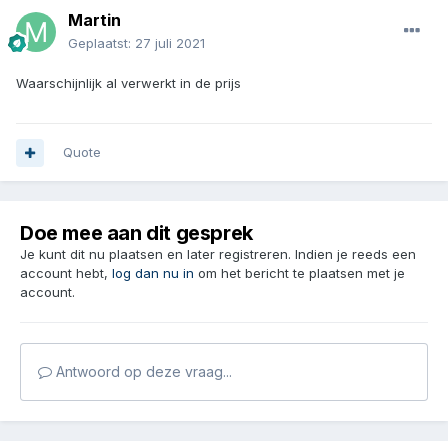
Martin
Geplaatst:
27 juli 2021
Waarschijnlijk al verwerkt in de prijs
Quote
Doe mee aan dit gesprek
Je kunt dit nu plaatsen en later registreren. Indien je reeds een
account hebt,
log dan nu in
om het bericht te plaatsen met je
account.
Antwoord op deze vraag...