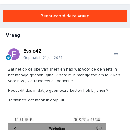
Beantwoord deze vraag
Vraag
Essie42
Geplaatst:
21 juli 2021
Zat net op de site van shein en had wat voor de gein iets in
het mandje gedaan, ging ik naar mijn mandje toe om te kijken
voor btw , zie ik ineens dit berichtje.
Houdt dit dus in dat je geen extra kosten heb bij shein?
Tenminste dat maak ik erop uit.