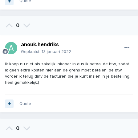
Quote
0
anouk.hendriks
Geplaatst:
13 januari 2022
ik koop nu niet als zakelijk inkoper in dus ik betaal de btw, zodat
ik geen extra kosten hier aan de grens moet betalen. de btw
vorder ik terug dmv de facturen die je kunt inzien in je bestelling.
heel gemakkelijk:)
Quote
0