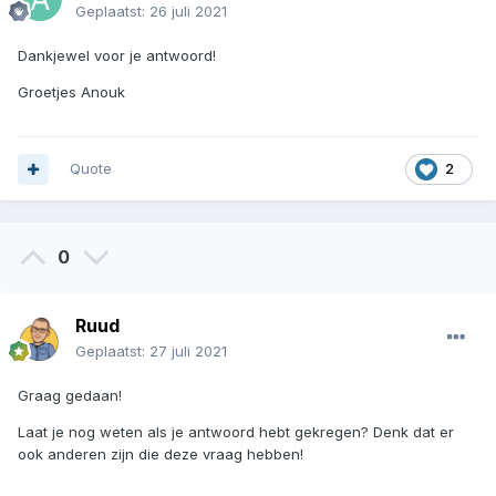
Geplaatst:
26 juli 2021
Dankjewel voor je antwoord!
Groetjes Anouk
Quote
2
0
Ruud
Geplaatst:
27 juli 2021
Graag gedaan!
Laat je nog weten als je antwoord hebt gekregen? Denk dat er
ook anderen zijn die deze vraag hebben!