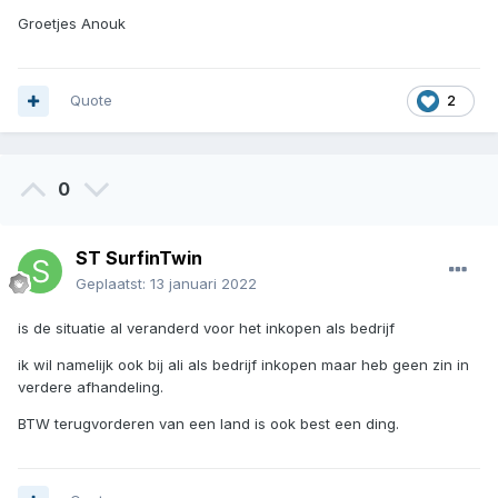
Groetjes Anouk
Quote
2
0
ST SurfinTwin
Geplaatst:
13 januari 2022
is de situatie al veranderd voor het inkopen als bedrijf
ik wil namelijk ook bij ali als bedrijf inkopen maar heb geen zin in
verdere afhandeling.
BTW terugvorderen van een land is ook best een ding.