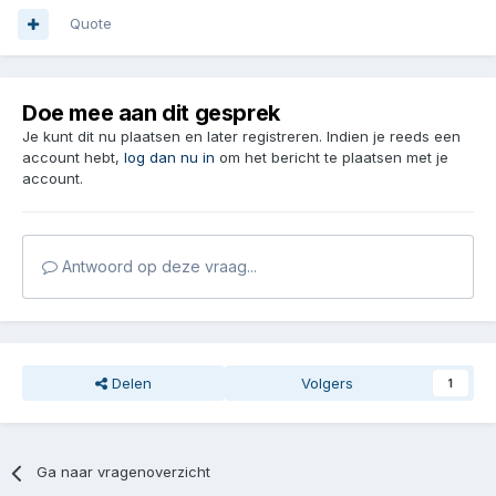
Quote
Doe mee aan dit gesprek
Je kunt dit nu plaatsen en later registreren. Indien je reeds een
account hebt,
log dan nu in
om het bericht te plaatsen met je
account.
Antwoord op deze vraag...
Delen
Volgers
1
Ga naar vragenoverzicht