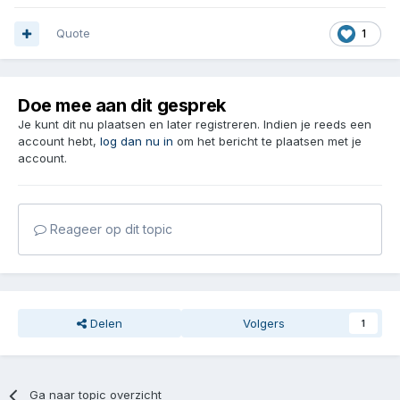
Quote
1
Doe mee aan dit gesprek
Je kunt dit nu plaatsen en later registreren. Indien je reeds een
account hebt,
log dan nu in
om het bericht te plaatsen met je
account.
Reageer op dit topic
Delen
Volgers
1
Ga naar topic overzicht