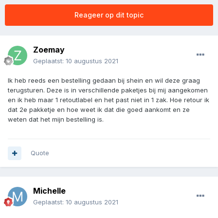
Reageer op dit topic
Zoemay
Geplaatst:
10 augustus 2021
Ik heb reeds een bestelling gedaan bij shein en wil deze graag
terugsturen. Deze is in verschillende paketjes bij mij aangekomen
en ik heb maar 1 retoutlabel en het past niet in 1 zak. Hoe retour ik
dat 2e pakketje en hoe weet ik dat die goed aankomt en ze
weten dat het mijn bestelling is.
Quote
Michelle
Geplaatst:
10 augustus 2021