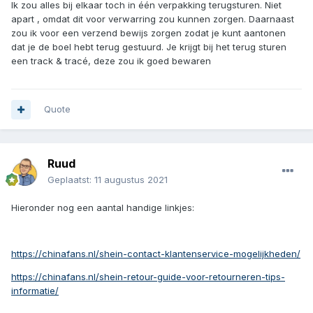
Ik zou alles bij elkaar toch in één verpakking terugsturen. Niet
apart , omdat dit voor verwarring zou kunnen zorgen. Daarnaast
zou ik voor een verzend bewijs zorgen zodat je kunt aantonen
dat je de boel hebt terug gestuurd. Je krijgt bij het terug sturen
een track & tracé, deze zou ik goed bewaren
Quote
Ruud
Geplaatst:
11 augustus 2021
Hieronder nog een aantal handige linkjes:
https://chinafans.nl/shein-contact-klantenservice-mogelijkheden/
https://chinafans.nl/shein-retour-guide-voor-retourneren-tips-
informatie/