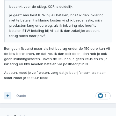
bedankt voor de uitleg, KOR is duidelijk,
je geeft aan best BTW bij Ali betalen, hoef ik dan inklaring
niet te betalen? inklaring kosten vind ik beetje lastig, mijn
producten lang onderweg, als ik inklaring niet hoef te
betalen BTW betaling bij Ali zal ik dan zakelijke account
terug halen naar privé,
Ben geen fiscalist maar als het bedrag onder de 150 euro kan Ali
de btw berekenen, en dat zou ik dan ook doen, dan heb je ook
geen inklaringskosten. Boven de 150 heb je geen keus en zal je
inklaring en btw moeten betalen via postbedrijf in NL.
Account moet je zelf weten, zorg dat je bedrijfsnaam als naam
staat zodat je factuur klopt
Quote
1