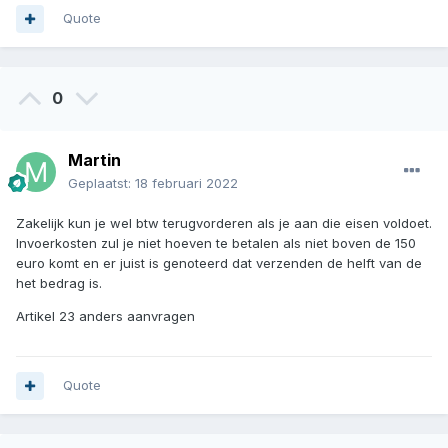
Quote
0
Martin
Geplaatst:
18 februari 2022
Zakelijk kun je wel btw terugvorderen als je aan die eisen voldoet.
Invoerkosten zul je niet hoeven te betalen als niet boven de 150
euro komt en er juist is genoteerd dat verzenden de helft van de
het bedrag is.
Artikel 23 anders aanvragen
Quote