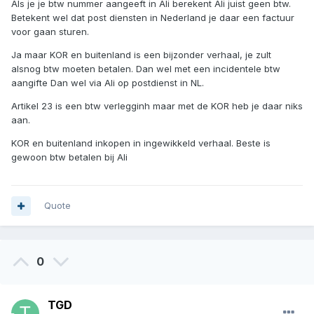
Als je je btw nummer aangeeft in Ali berekent Ali juist geen btw.
Betekent wel dat post diensten in Nederland je daar een factuur
voor gaan sturen.
Esref
Ja maar KOR en buitenland is een bijzonder verhaal, je zult
alsnog btw moeten betalen. Dan wel met een incidentele btw
aangifte Dan wel via Ali op postdienst in NL.
Artikel 23 is een btw verlegginh maar met de KOR heb je daar niks
aan.
KOR en buitenland inkopen in ingewikkeld verhaal. Beste is
gewoon btw betalen bij Ali
Quote
0
TGD