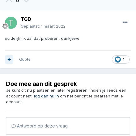
0
TGD
Geplaatst:
1 maart 2022
duidelijk, ik zal dat proberen, dankjewel
Quote
1
Doe mee aan dit gesprek
Je kunt dit nu plaatsen en later registreren. Indien je reeds een
account hebt,
log dan nu in
om het bericht te plaatsen met je
account.
Antwoord op deze vraag...