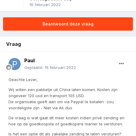
16 februari 2022
Beantwoord deze vraag
Vraag
Paul
Geplaatst:
16 februari 2022
Geachte Lezer,
Wij willen een pakketje uit China laten komen. Kosten zijn
ongeveer 120 usd en transport 105 USD.
De organisatie geeft aan om via Paypal te betalen -zou
voordeligste zijn - Niet via Ali..dus
De vraag is wat gaat dit meer kosten indien privé zending en
hoe op de goedkoopste of goedkopere manier te versturen.
Is het een optie dit als zakelijke zending te laten versturen?