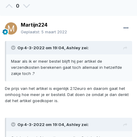
0
Martijn224
Geplaatst:
5 maart 2022
Op 4-3-2022 om 19:04,
Ashley
zei:
Maar als ik er meer bestel blijft hij per artikel de
verzendkosten berekenen gaat toch allemaal in hetzelfde
zakje toch .?
De prijs van het artikel is eigenlijk 2.12euro en daarom gaat het
omhoog hoe meer je er besteld. Dat doen ze omdat je dan denkt
dat het artikel goedkoper is.
Op 4-3-2022 om 19:04,
Ashley
zei: