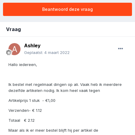
Beantwoord deze vraag
Vraag
Ashley
Geplaatst:
4 maart 2022
Hallo iedereen,
Ik bestel met regelmaat dingen op ali. Vaak heb ik meerdere
dezelfde artikelen nodig. Ik kom heel vaak tegen
Artikelprijs 1 stuk - €1,00
Verzenden- € 1.12
Totaal € 2.12
Maar als ik er meer bestel blijft hij per artikel de