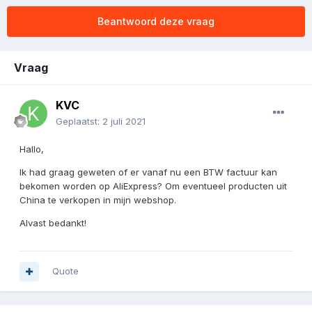
Beantwoord deze vraag
Vraag
KVC
Geplaatst:
2 juli 2021
Hallo,
Ik had graag geweten of er vanaf nu een BTW factuur kan
bekomen worden op AliExpress? Om eventueel producten uit
China te verkopen in mijn webshop.
Alvast bedankt!
Quote