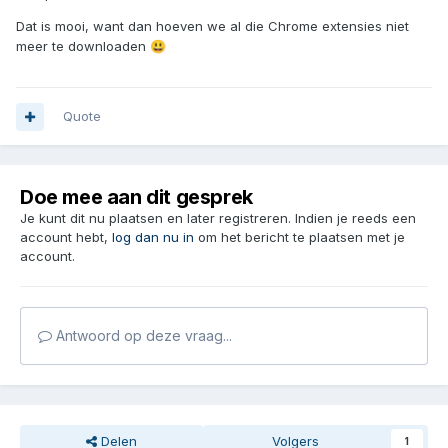
Dat is mooi, want dan hoeven we al die Chrome extensies niet
meer te downloaden
😃
Quote
Doe mee aan dit gesprek
Je kunt dit nu plaatsen en later registreren. Indien je reeds een
account hebt,
log dan nu in
om het bericht te plaatsen met je
account.
Antwoord op deze vraag...
Delen
Volgers
1