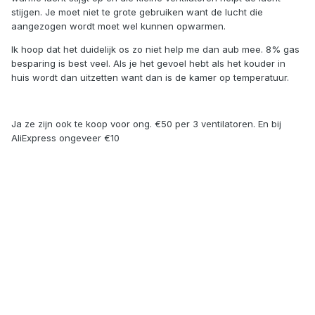
stijgen. Je moet niet te grote gebruiken want de lucht die
aangezogen wordt moet wel kunnen opwarmen.
Ik hoop dat het duidelijk os zo niet help me dan aub mee. 8% gas
besparing is best veel. Als je het gevoel hebt als het kouder in
huis wordt dan uitzetten want dan is de kamer op temperatuur.
Ja ze zijn ook te koop voor ong. €50 per 3 ventilatoren. En bij
AliExpress ongeveer €10