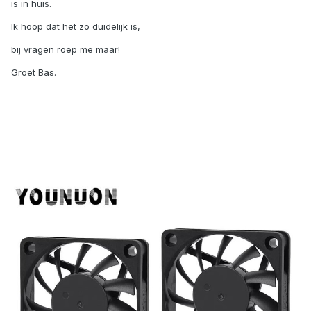
is in huis.
Ik hoop dat het zo duidelijk is,
bij vragen roep me maar!
Groet Bas.