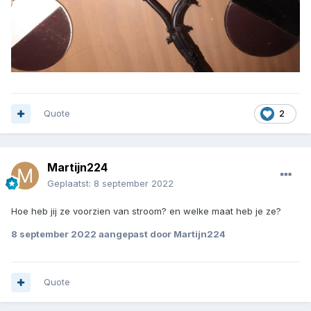
Quote
2
Martijn224
Geplaatst:
8 september 2022
Hoe heb jij ze voorzien van stroom? en welke maat heb je ze?
8 september 2022
aangepast door Martijn224
Quote