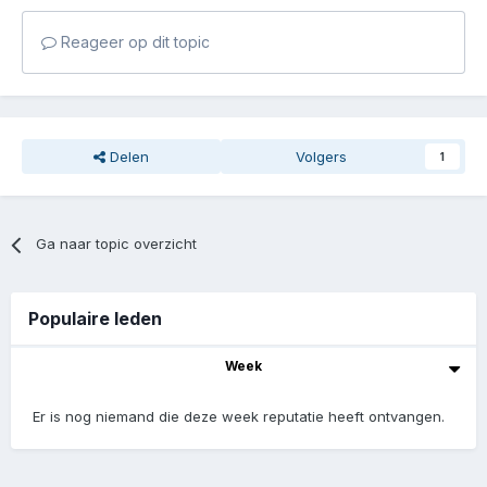
Reageer op dit topic
Delen
Volgers
1
Ga naar topic overzicht
Populaire leden
Week
Er is nog niemand die deze week reputatie heeft ontvangen.