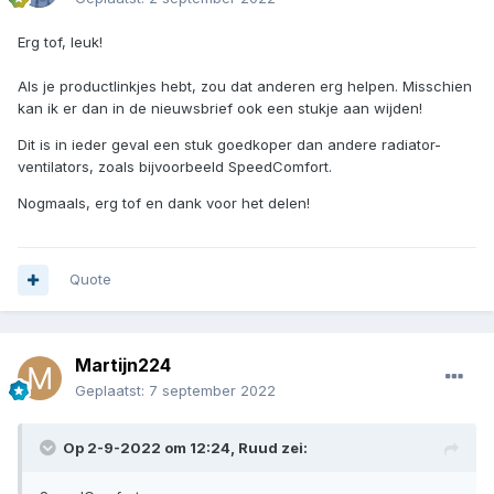
Erg tof, leuk!
Als je productlinkjes hebt, zou dat anderen erg helpen. Misschien
kan ik er dan in de nieuwsbrief ook een stukje aan wijden!
Dit is in ieder geval een stuk goedkoper dan andere radiator-
ventilators, zoals bijvoorbeeld SpeedComfort.
Nogmaals, erg tof en dank voor het delen!
Quote
Martijn224
Geplaatst:
7 september 2022
Op 2-9-2022 om 12:24,
Ruud
zei: