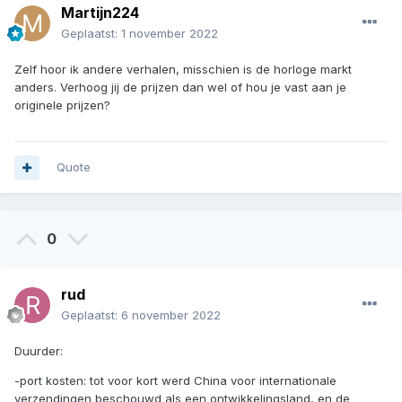
Martijn224
Geplaatst:
1 november 2022
Zelf hoor ik andere verhalen, misschien is de horloge markt
anders. Verhoog jij de prijzen dan wel of hou je vast aan je
originele prijzen?
Quote
0
rud
Geplaatst:
6 november 2022
Duurder:
-port kosten: tot voor kort werd China voor internationale
verzendingen beschouwd als een ontwikkelingsland, en de