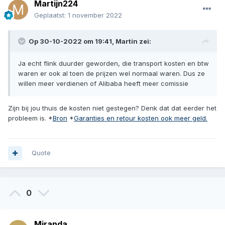
Martijn224
Geplaatst:
1 november 2022
Op 30-10-2022 om 19:41,
Martin
zei:
Ja echt flink duurder geworden, die transport kosten en btw
waren er ook al toen de prijzen wel normaal waren. Dus ze
willen meer verdienen of Alibaba heeft meer comissie
Zijn bij jou thuis de kosten niet gestegen? Denk dat dat eerder het
probleem is. *
Bron
*
Garanties en retour kosten ook meer geld.
Quote
0
Miranda