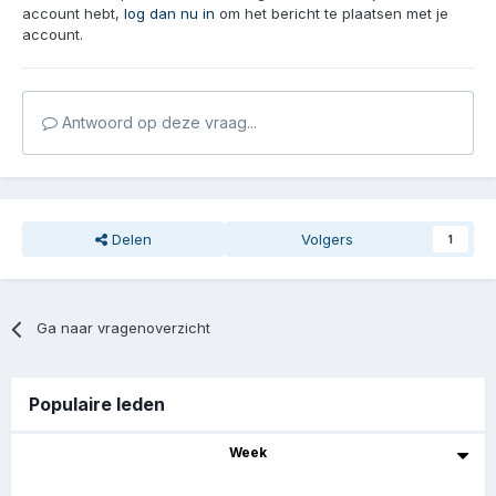
account hebt,
log dan nu in
om het bericht te plaatsen met je
account.
Antwoord op deze vraag...
Delen
Volgers
1
Ga naar vragenoverzicht
Populaire leden
Week