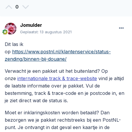
0
Jomulder
Geplaatst:
13 augustus 2021
Dit las ik
op
https://www.postnl.nl/klantenservice/status-
zending/binnen-bij-douane/
Verwacht je een pakket uit het buitenland? Op
onze
internationale track & trace-website
vind je altijd
de laatste informatie over je pakket. Vul de
bestemming, track & trace-code en je postcode in, en
je ziet direct wat de status is.
Moet er inklaringskosten worden betaald? Dan
bezorgen we je pakket rechtstreeks bij een PostNL-
punt. Je ontvangt in dat geval een kaartje in de