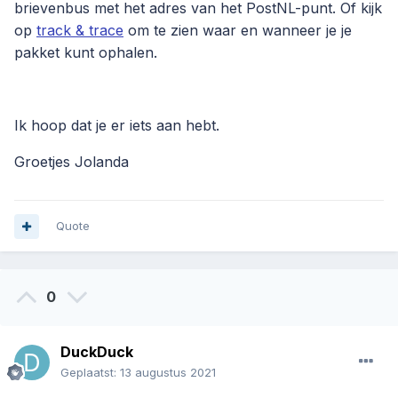
brievenbus met het adres van het PostNL-punt. Of kijk
op
track & trace
om te zien waar en wanneer je je
pakket kunt ophalen.
Ik hoop dat je er iets aan hebt.
Groetjes Jolanda
Quote
0
DuckDuck
Geplaatst:
13 augustus 2021