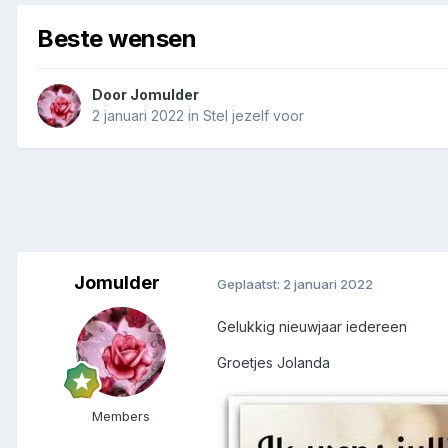
Beste wensen
Door
Jomulder
2 januari 2022
in
Stel jezelf voor
Jomulder
Geplaatst:
2 januari 2022
Gelukkig nieuwjaar iedereen
Groetjes Jolanda
Members