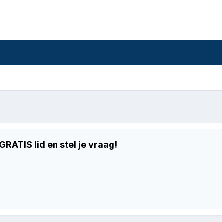
RATIS lid en stel je vraag!